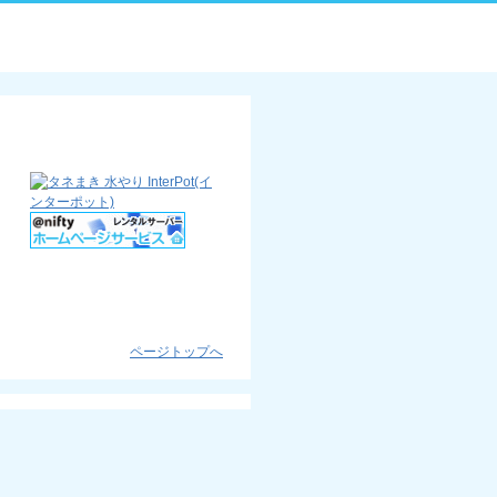
ページトップへ